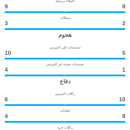
أخطاء مرتكبة
9
9
تسللات
3
2
هجوم
تسديدات على المرمى
10
5
تسديدات بعيدة عن المرمى
4
1
دفاع
ركلات المرمى
6
10
انقاذات
4
9
ركلات حرة