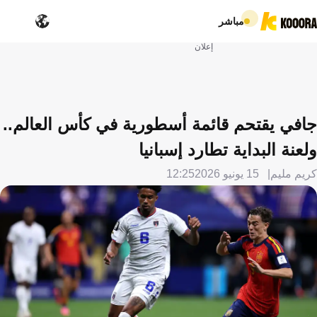
مباشر
إعلان
جافي يقتحم قائمة أسطورية في كأس العالم..
ولعنة البداية تطارد إسبانيا
كريم مليم
15 يونيو 2026
12:25