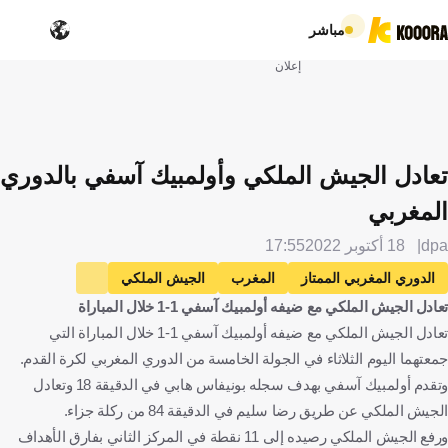
مباشر
إعلان
تعادل الجيش الملكي وأولمبيك آسفي بالدوري
المغربي
dpa
18 أكتوبر 2022
17:55
الدوري المغربي الممتاز
المغرب
الجيش الملكي
تعادل الجيش الملكي مع ضيفه أولمبيك آسفي 1-1 خلال المباراة
أولمبيك آسفي
كرة قدم
تعادل الجيش الملكي مع ضيفه أولمبيك آسفي 1-1 خلال المباراة التي
جمعتهما اليوم الثلاثاء في الجولة الخامسة من الدوري المغربي لكرة القدم.
وتقدم أولمبيك آسفي بهدف سجله بونيفاس هابي في الدقيقة 18 وتعادل
الجيش الملكي عن طريق رضا سليم في الدقيقة 84 من ركلة جزاء.
ورفع الجيش الملكي رصيده إلى 11 نقطة في المركز الثاني بفارق الأهداف