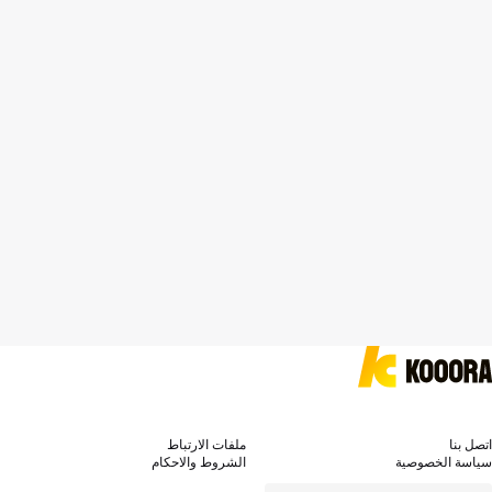
اتصل بنا
ملفات الارتباط
سياسة الخصوصية
الشروط والاحكام