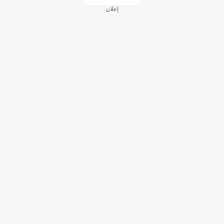
إعلان