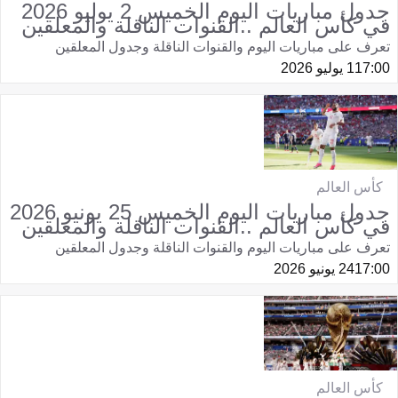
جدول مباريات اليوم الخميس 2 يوليو 2026
في كأس العالم ..القنوات الناقلة والمعلقين
تعرف على مباريات اليوم والقنوات الناقلة وجدول المعلقين
17:00
1 يوليو 2026
كأس العالم
جدول مباريات اليوم الخميس 25 يونيو 2026
في كأس العالم ..القنوات الناقلة والمعلقين
تعرف على مباريات اليوم والقنوات الناقلة وجدول المعلقين
17:00
24 يونيو 2026
كأس العالم