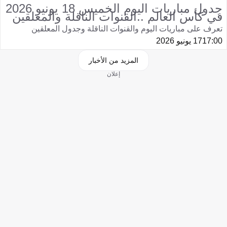
جدول مباريات اليوم الخميس 18 يونيو 2026
في كأس العالم ..القنوات الناقلة والمعلقين
تعرف على مباريات اليوم والقنوات الناقلة وجدول المعلقين
17:00
17 يونيو 2026
المزيد من الأخبار
إعلان