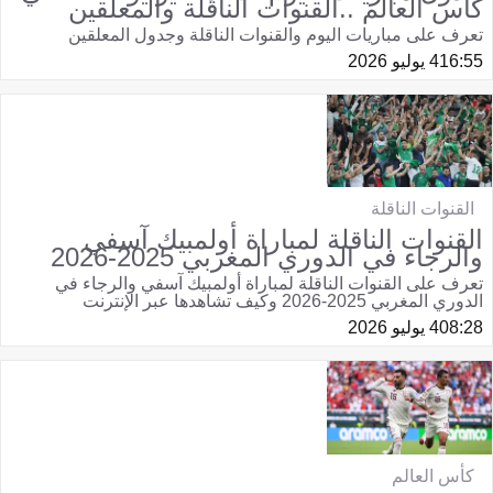
كأس العالم ..القنوات الناقلة والمعلقين
تعرف على مباريات اليوم والقنوات الناقلة وجدول المعلقين
16:55
4 يوليو 2026
القنوات الناقلة
القنوات الناقلة لمباراة أولمبيك آسفي
والرجاء في الدوري المغربي 2025-2026
تعرف على القنوات الناقلة لمباراة أولمبيك آسفي والرجاء في
الدوري المغربي 2025-2026 وكيف تشاهدها عبر الإنترنت
08:28
4 يوليو 2026
كأس العالم