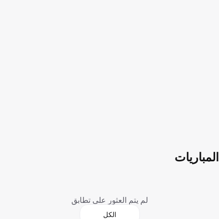
المباريات
لم يتم العثور على تطابق
الكل