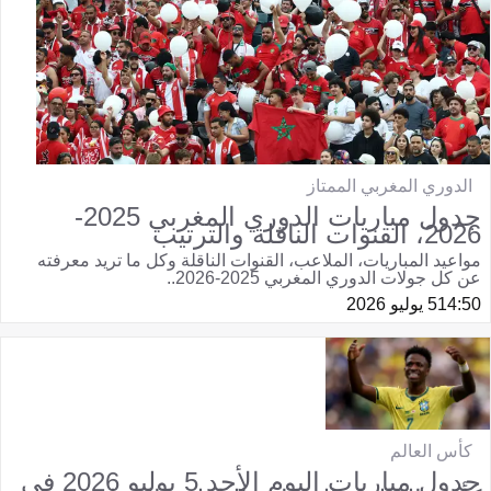
الدوري المغربي الممتاز
جدول مباريات الدوري المغربي 2025-
2026، القنوات الناقلة والترتيب
مواعيد المباريات، الملاعب، القنوات الناقلة وكل ما تريد معرفته
عن كل جولات الدوري المغربي 2025-2026..
14:50
5 يوليو 2026
كأس العالم
جدول مباريات اليوم الأحد 5 يوليو 2026 في