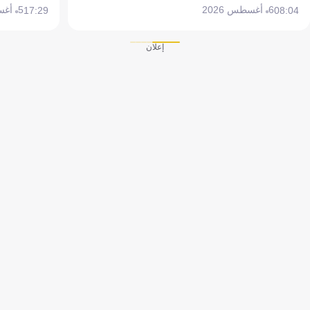
6 أغسطس 2026
5 أغسطس 2026
17:29
08:04
إعلان