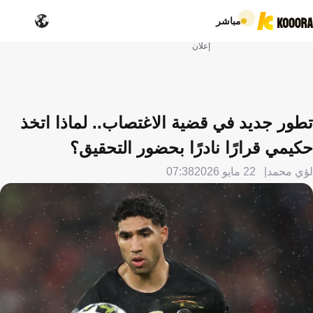
مباشر
إعلان
تطور جديد في قضية الاغتصاب.. لماذا اتخذ
حكيمي قرارًا نادرًا بحضور التحقيق؟
لؤي محمد
22 مايو 2026
07:38