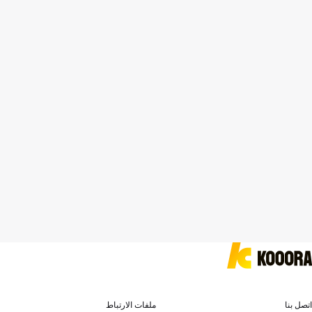
اتصل بنا
ملفات الارتباط