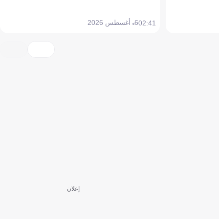
6 أغسطس 2026
02:41
إعلان