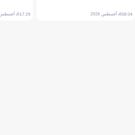
6 أغسطس 2026
5 أغسطس 2026
17:29
08:04