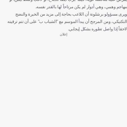
مهاجم وهمي، وهي أدوار لم يكن مرتاحاً لها بالقدر نفسه.
ويرى مسؤولو برشلونة أن اللاعب بحاجة إلى مزيد من الخبرة والنضج
التكتيكي، ومن المرجح أن يبدأ الموسم مع "الشباب ب" على أن تتم ترقيته
لاحقاً إذا واصل تطوره بشكل إيجابي.
إعلان