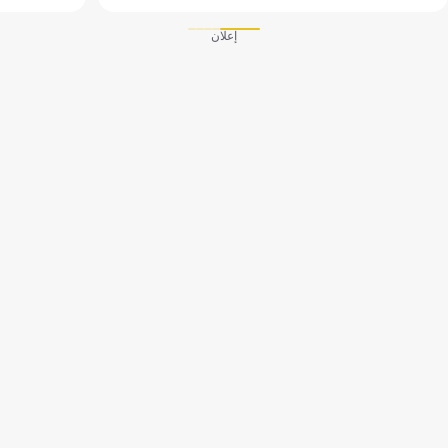
إعلان