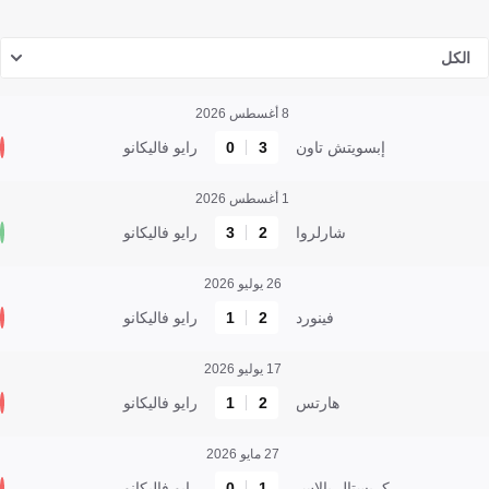
الكل
8 أغسطس 2026
إبسويتش تاون
3
0
رايو فاليكانو
1 أغسطس 2026
شارلروا
2
3
رايو فاليكانو
26 يوليو 2026
فينورد
2
1
رايو فاليكانو
17 يوليو 2026
هارتس
2
1
رايو فاليكانو
27 مايو 2026
كريستال بالاس
1
0
رايو فاليكانو