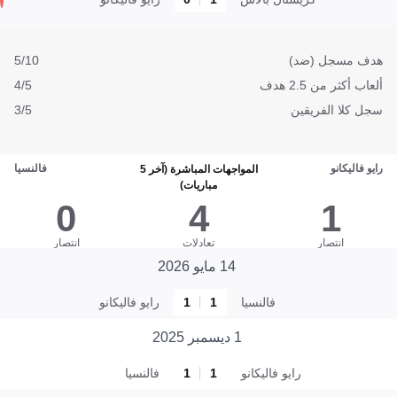
هدف مسجل (ضد)
5/10
ألعاب أكثر من 2.5 هدف
4/5
سجل كلا الفريقين
3/5
رايو فاليكانو
فالنسيا
المواجهات المباشرة (آخر 5
مباريات)
0
4
1
انتصار
تعادلات
انتصار
14 مايو 2026
فالنسيا
1
1
رايو فاليكانو
1 ديسمبر 2025
رايو فاليكانو
1
1
فالنسيا