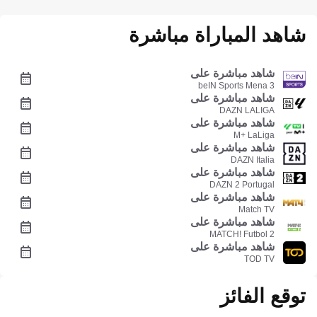
شاهد المباراة مباشرة
شاهد مباشرة على
beIN Sports Mena 3
شاهد مباشرة على
DAZN LALIGA
شاهد مباشرة على
M+ LaLiga
شاهد مباشرة على
DAZN Italia
شاهد مباشرة على
DAZN 2 Portugal
شاهد مباشرة على
Match TV
شاهد مباشرة على
MATCH! Futbol 2
شاهد مباشرة على
TOD TV
توقع الفائز