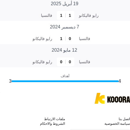
19 أبريل 2025
رايو فاليكانو
1
1
فالنسيا
7 ديسمبر 2024
فالنسيا
0
1
رايو فاليكانو
12 مايو 2024
فالنسيا
0
0
رايو فاليكانو
أهداف
3
4
اتصل بنا
ملفات الارتباط
سياسة الخصوصية
الشروط والاحكام