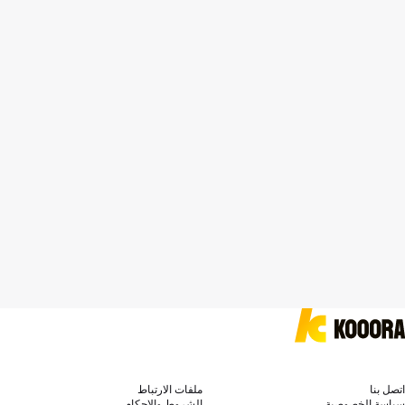
اتصل بنا
ملفات الارتباط
سياسة الخصوصية
الشروط والاحكام