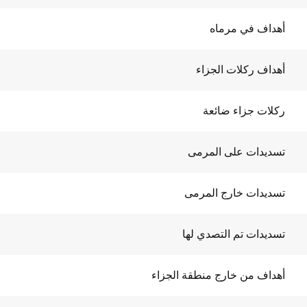
أهداف في مرماه
أهداف ركلات الجزاء
ركلات جزاء ضائعة
تسديدات على المرمى
تسديدات خارج المرمى
تسديدات تم التصدي لها
أهداف من خارج منطقة الجزاء