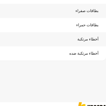
بطاقات صفراء
بطاقات حمراء
أخطاء مرتكبة
أخطاء مرتكبة ضده