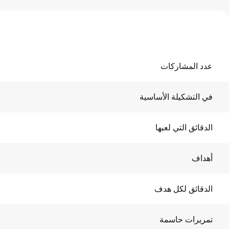
عدد المشاركات
في التشكيلة الأساسية
الدقائق التي لعبها
أهداف
الدقائق لكل هدف
تمريرات حاسمة