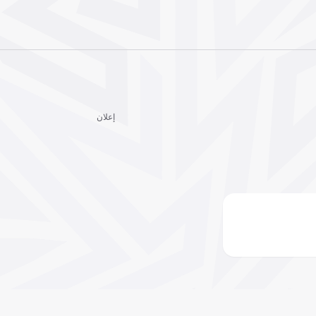
إعلان