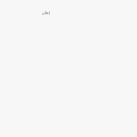
إعلان