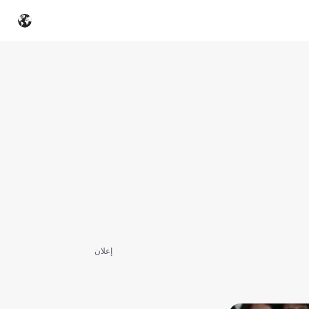
إعلان