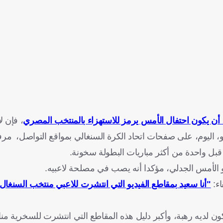
 يكون احتفال الأمس يرمز للاستهزاء بالمنتخب المصري
، فإن ل
و، اليوم، على صفحات اتحاد الكرة السنغالي بمواقع التواصل، مرفقً
 قبل واحدة من أكثر مباريات البطولة سخونة.
الأمس الجدلي، مؤكدا أنه يصب في مصلحة لاعبيه.
اء:
"أنا سعيد بمقاطع الفيديو التي انتشرت للاعبي منتخب السنغال 
ن لديه رهبة، وأكبر دليل هذه المقاطع التي انتشرت للسخرية منا