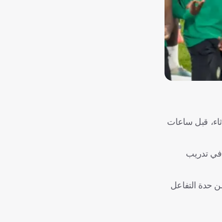
اثاء، قبل ساعات
 في تدريب
ن حدة التفاعل