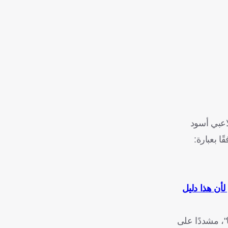
اعبي أسود
ا بعبارة:
لأن هذا دليل
"، مشددًا على