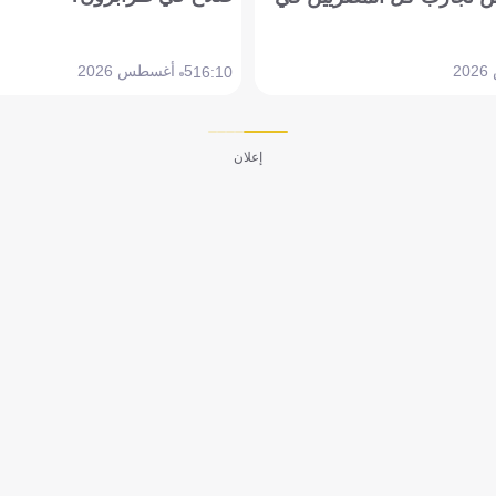
5 أغسطس 2026
16:10
إعلان