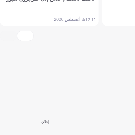
5 أغسطس 2026
12:11
إعلان