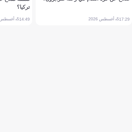
تركيا؟
5 أغسطس 2026
5 أغسطس 2026
14:49
17:29