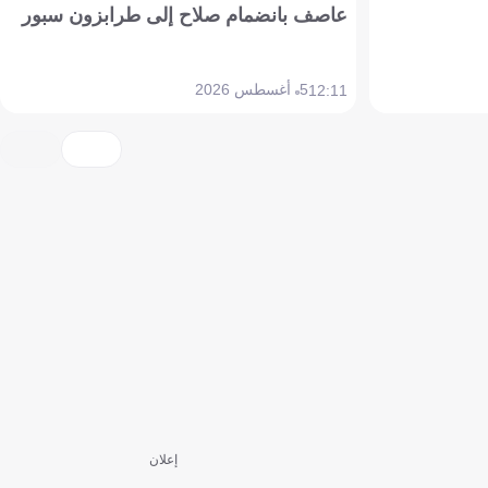
عاصف بانضمام صلاح إلى طرابزون سبور
5 أغسطس 2026
12:11
إعلان