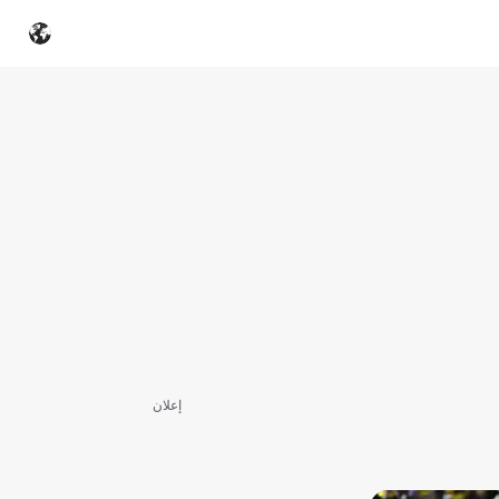
إعلان