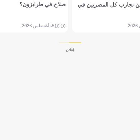
صلاح في طرابزون؟
 تجارب كل المصريين في
5 أغسطس 2026
16:10
إعلان