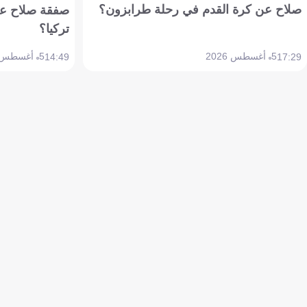
صلاح عن كرة القدم في رحلة طرابزون؟
صفقة صلاح عن
تركيا؟
5 أغسطس 2026
5 أغسطس 2026
14:49
17:29