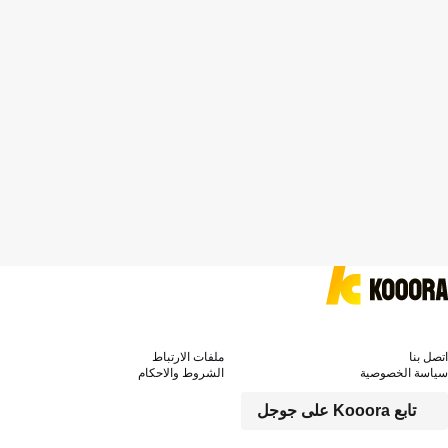
اتصل بنا
ملفات الارتباط
سياسة الخصوصية
الشروط والاحكام
تابع Kooora على جوجل