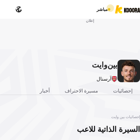
مباشر
إعلان
بين
وايت
آرسنال
إحصائيات
مسيرة الاحتراف
أخبار
إحصائيات بين وايت
السيرة الذاتية للاعب