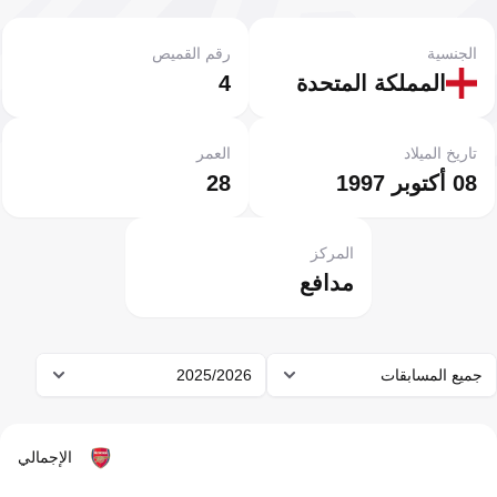
الجنسية
رقم القميص
المملكة المتحدة
4
تاريخ الميلاد
العمر
08 أكتوبر 1997
28
المركز
مدافع
جميع المسابقات
2025/2026
الإجمالي