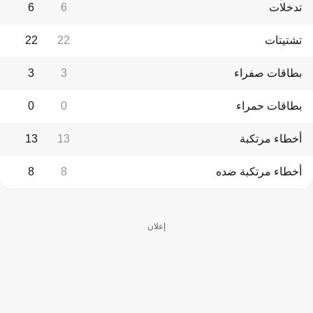
تدخلات
6
6
تشتيتات
22
22
بطاقات صفراء
3
3
بطاقات حمراء
0
0
أخطاء مرتكبة
13
13
أخطاء مرتكبة ضده
8
8
إعلان