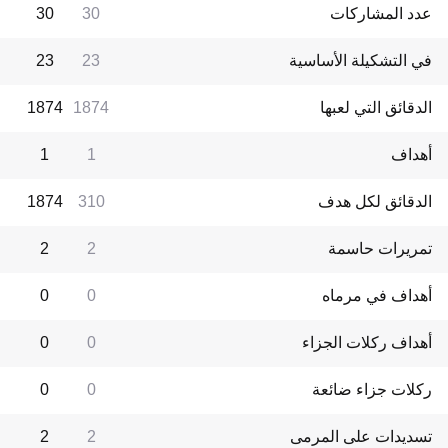
عدد المشاركات
30
30
في التشكيلة الأساسية
23
23
الدقائق التي لعبها
1874
1874
أهداف
1
1
الدقائق لكل هدف
310
1874
تمريرات حاسمة
2
2
أهداف في مرماه
0
0
أهداف ركلات الجزاء
0
0
ركلات جزاء ضائعة
0
0
تسديدات على المرمى
2
2