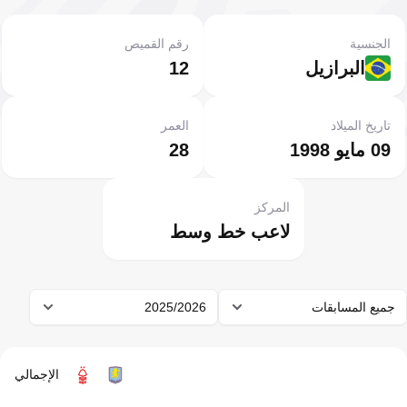
الجنسية
رقم القميص
البرازيل
12
تاريخ الميلاد
العمر
09 مايو 1998
28
المركز
لاعب خط وسط
جميع المسابقات
2025/2026
الإجمالي