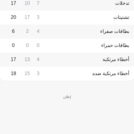
تدخلات
7
10
17
تشتيتات
3
17
20
بطاقات صفراء
4
2
6
بطاقات حمراء
0
0
0
أخطاء مرتكبة
4
13
17
أخطاء مرتكبة ضده
3
15
18
إعلان