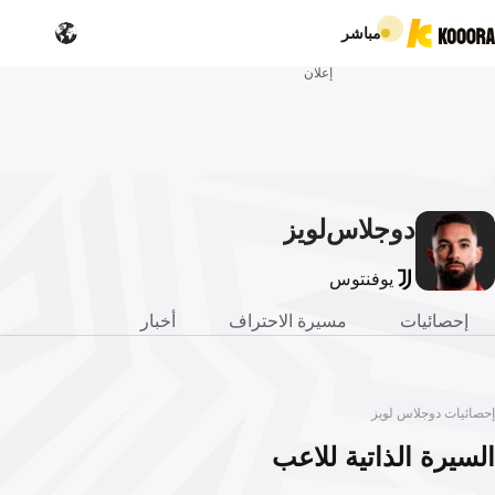
مباشر
إعلان
دوجلاس
لويز
يوفنتوس
إحصائيات
مسيرة الاحتراف
أخبار
إحصائيات دوجلاس لويز
السيرة الذاتية للاعب