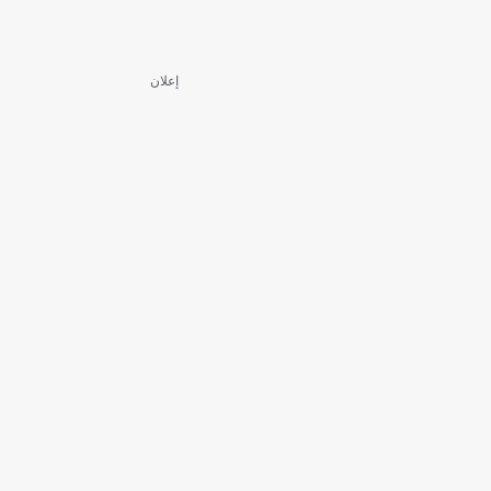
إعلان