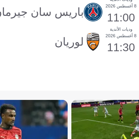
8 أغسطس 2026
باريس سان جيرما
11:00
وديات الأندية
8 أغسطس 2026
لوريان
11:30