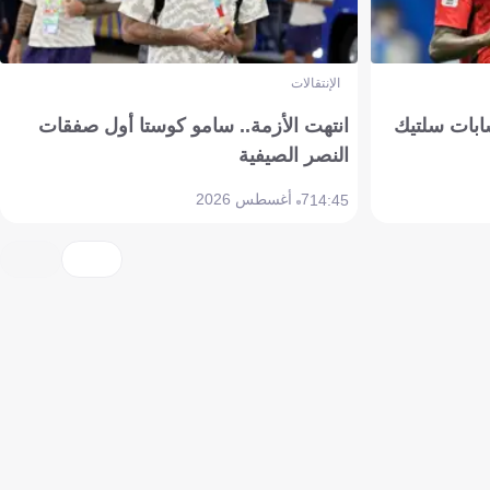
الإنتقالات
ابات سلتيك
انتهت الأزمة.. سامو كوستا أول صفقات
النصر الصيفية
7 أغسطس 2026
14:45