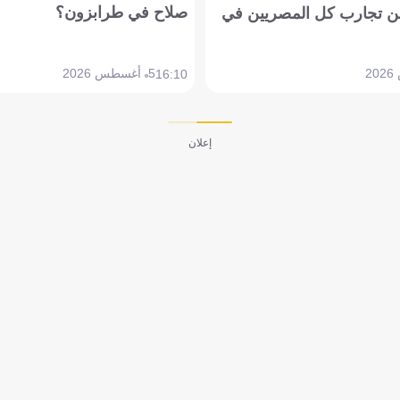
صلاح في طرابزون؟
 تجارب كل المصريين في
5 أغسطس 2026
16:10
إعلان