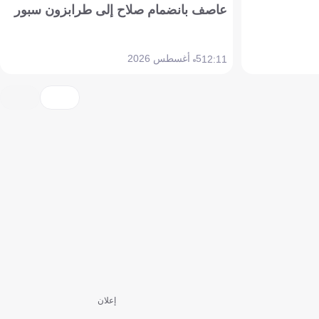
عاصف بانضمام صلاح إلى طرابزون سبور
5 أغسطس 2026
12:11
إعلان