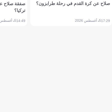
صلاح عن كرة القدم في رحلة طرابزون؟
صفقة صلاح عن
تركيا؟
5 أغسطس 2026
5 أغسطس 2026
14:49
17:29