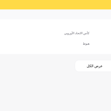
كأس الاتحاد الأوروبي
هبوط
عرض الكل