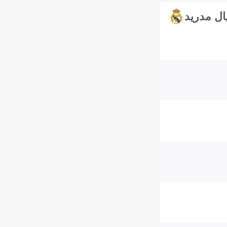
ال مدريد