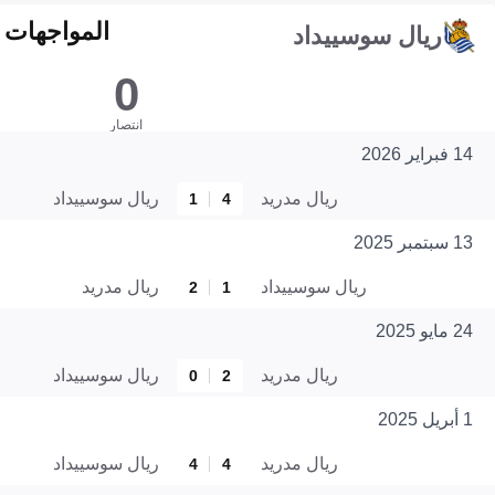
المواجهات المبا
ريال سوسييداد
0
انتصار
14 فبراير 2026
ريال مدريد
ريال سوسييداد
1
4
13 سبتمبر 2025
ريال سوسييداد
ريال مدريد
2
1
24 مايو 2025
ريال مدريد
ريال سوسييداد
0
2
1 أبريل 2025
ريال مدريد
ريال سوسييداد
4
4