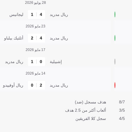
28 يوليو 2026
ريال مدريد
4
1
ليجانيس
23 مايو 2026
ريال مدريد
4
2
أتلتيك بيلباو
17 مايو 2026
إشبيلية
0
1
ريال مدريد
14 مايو 2026
ريال مدريد
2
0
ريال أوفييدو
8/7
هدف مسجل (ضد)
3/5
ألعاب أكثر من 2.5 هدف
4/5
سجل كلا الفريقين