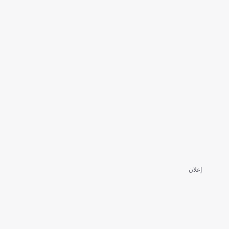
إعلان