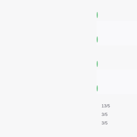
13/5
3/5
3/5