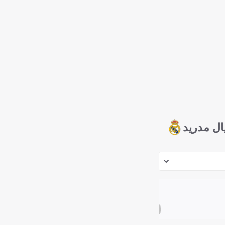
ال مدريد