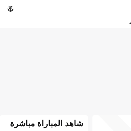
.
شاهد المباراة مباشرة