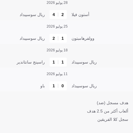
28 يوليو 2026
أستون فيلا
2
4
ريال سوسييداد
25 يوليو 2026
وولفرهامبتون
1
2
ريال سوسييداد
18 يوليو 2026
ريال سوسييداد
1
1
راسينج سانتاندير
11 يوليو 2026
ريال سوسييداد
0
1
باو
هدف مسجل (ضد)
ألعاب أكثر من 2.5 هدف
سجل كلا الفريقين