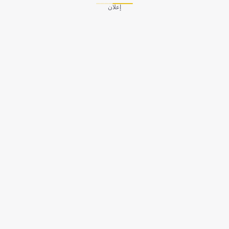
إعلان