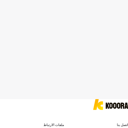
اتصل بنا
ملفات الارتباط