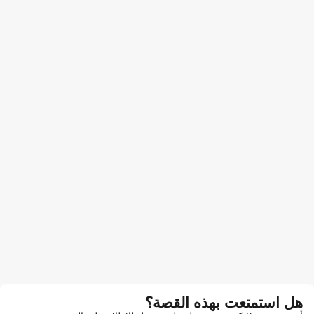
هل استمتعت بهذه القصة؟