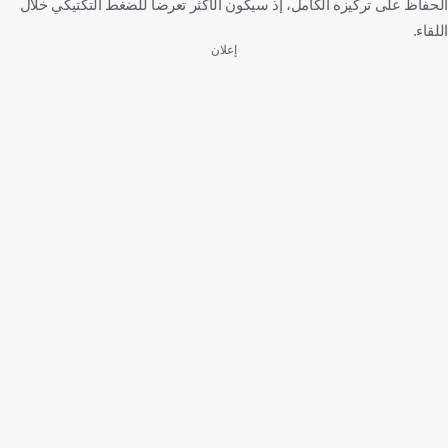
الحفاظ على تركيزه الكامل، إذ سيكون الأكثر تعرضاً للضغط التكتيكي خلال
اللقاء.
إعلان