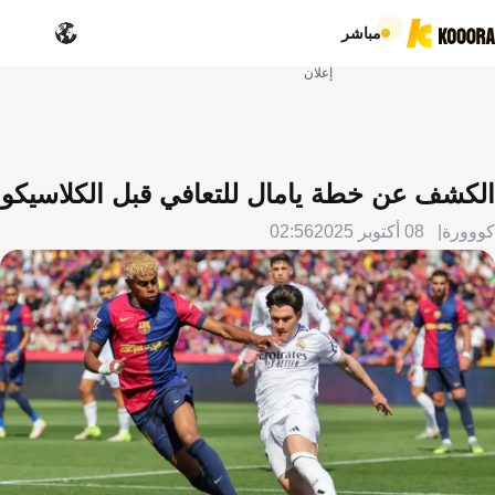
مباشر
إعلان
الكشف عن خطة يامال للتعافي قبل الكلاسيكو
كووورة
08 أكتوبر 2025
02:56