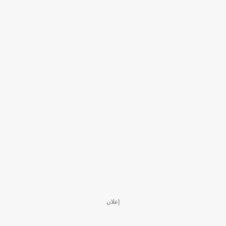
إعلان