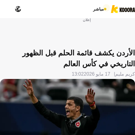
مباشر
إعلان
الأردن يكشف قائمة الحلم قبل الظهور
التاريخي في كأس العالم
كريم مليم
17 مايو 2026
13:02