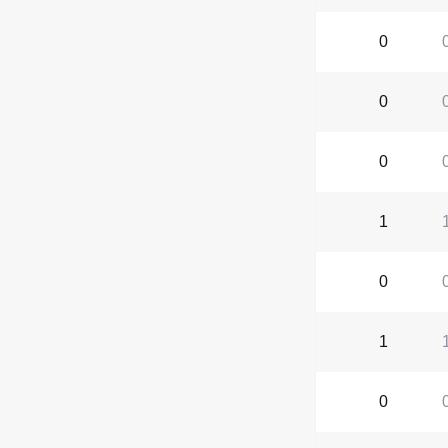
0
0
0
1
0
1
0