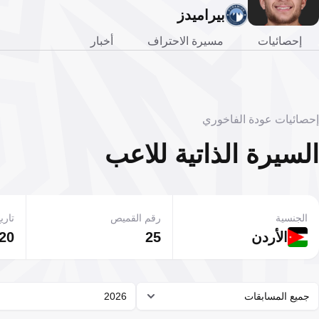
بيراميدز
إحصائيات
مسيرة الاحتراف
أخبار
إحصائيات عودة الفاخوري
السيرة الذاتية للاعب
الجنسية
رقم القميص
تاريخ
الأردن
25
20 نوفمبر 005
جميع المسابقات
2026