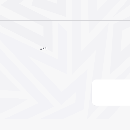
إعلان