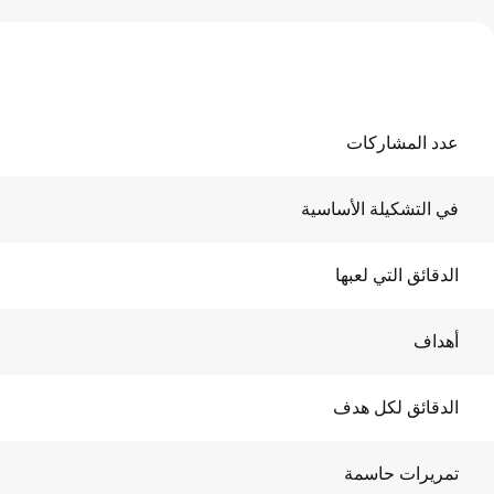
عدد المشاركات
في التشكيلة الأساسية
الدقائق التي لعبها
أهداف
الدقائق لكل هدف
تمريرات حاسمة