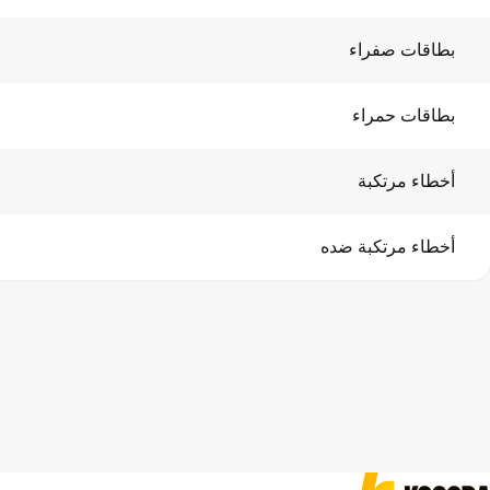
بطاقات صفراء
بطاقات حمراء
أخطاء مرتكبة
أخطاء مرتكبة ضده