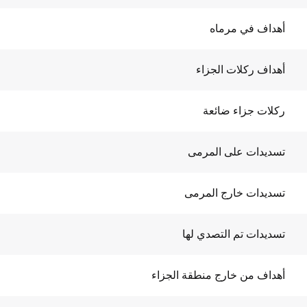
أهداف في مرماه
أهداف ركلات الجزاء
ركلات جزاء ضائعة
تسديدات على المرمى
تسديدات خارج المرمى
تسديدات تم التصدي لها
أهداف من خارج منطقة الجزاء