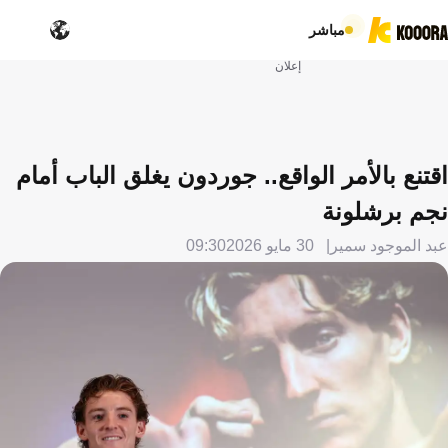
مباشر
إعلان
اقتنع بالأمر الواقع.. جوردون يغلق الباب أمام
نجم برشلونة
عبد الموجود سمير
30 مايو 2026
09:30