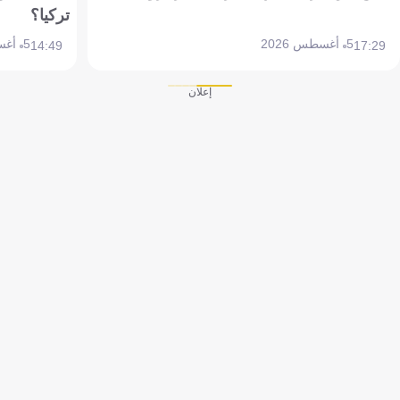
تركيا؟
5 أغسطس 2026
5 أغسطس 2026
14:49
17:29
إعلان