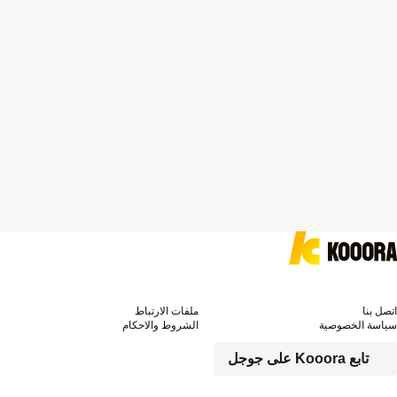
اتصل بنا
ملفات الارتباط
سياسة الخصوصية
الشروط والاحكام
تابع Kooora على جوجل