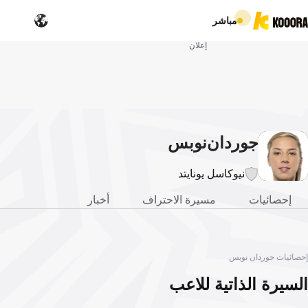
مباشر
إعلان
جوردان
نوبس
نيوكاسل يونايتد
إحصائيات
مسيرة الاحتراف
أخبار
إحصائيات جوردان نوبس
السيرة الذاتية للاعب