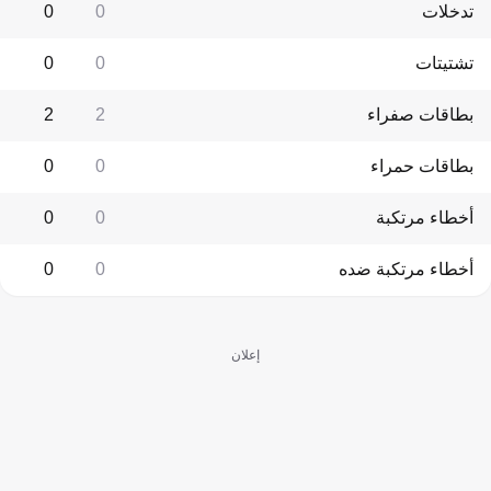
تدخلات
0
0
تشتيتات
0
0
بطاقات صفراء
2
2
بطاقات حمراء
0
0
أخطاء مرتكبة
0
0
أخطاء مرتكبة ضده
0
0
إعلان