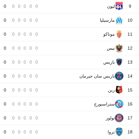
9
ليون
0
0
0
0
0
0
10
مارسيليا
0
0
0
0
0
0
11
موناكو
0
0
0
0
0
0
12
نيس
0
0
0
0
0
0
13
باريس
0
0
0
0
0
0
14
باريس سان جيرمان
0
0
0
0
0
0
15
رين
0
0
0
0
0
0
16
ستراسبورج
0
0
0
0
0
0
17
تولوز
0
0
0
0
0
0
18
تروا
0
0
0
0
0
0