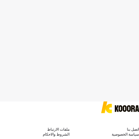
اتصل بنا
ملفات الارتباط
سياسة الخصوصية
الشروط والاحكام