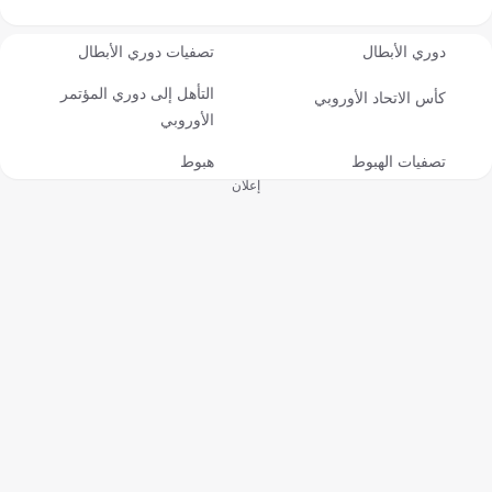
دوري الأبطال
تصفيات دوري الأبطال
التأهل إلى دوري المؤتمر
كأس الاتحاد الأوروبي
الأوروبي
تصفيات الهبوط
هبوط
إعلان