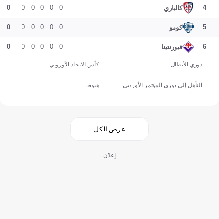
0
0
0
0
0
0
4
كالياري
0
0
0
0
0
0
5
كومو
0
0
0
0
0
0
6
فيورنتينا
دوري الأبطال
كأس الاتحاد الأوروبي
التأهل إلى دوري المؤتمر الأوروبي
هبوط
عرض الكل
إعلان