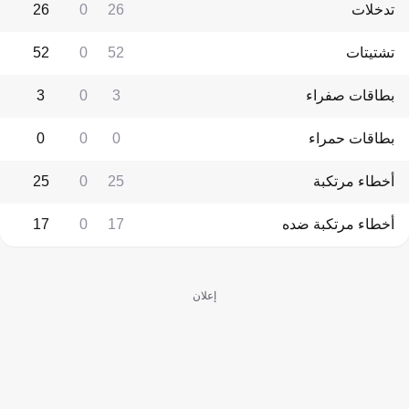
تدخلات
26
0
26
تشتيتات
52
0
52
بطاقات صفراء
3
0
3
بطاقات حمراء
0
0
0
أخطاء مرتكبة
25
0
25
أخطاء مرتكبة ضده
17
0
17
إعلان