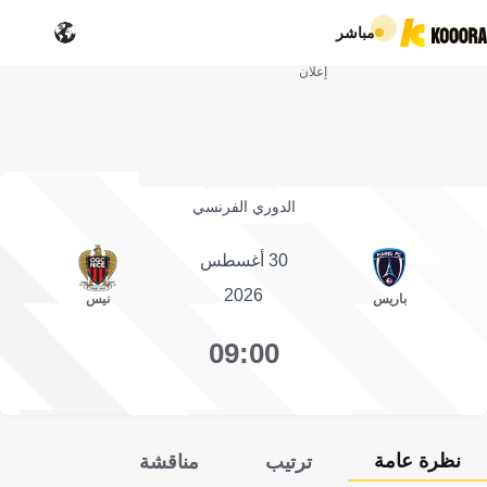
مباشر
إعلان
الدوري الفرنسي
30 أغسطس
2026
باريس
نيس
09:00
نظرة عامة
ترتيب
مناقشة