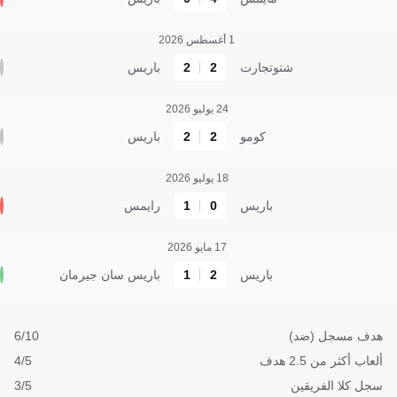
1 أغسطس 2026
شتوتجارت
2
2
باريس
24 يوليو 2026
كومو
2
2
باريس
18 يوليو 2026
باريس
0
1
رايمس
17 مايو 2026
باريس
2
1
باريس سان جيرمان
هدف مسجل (ضد)
6/10
ألعاب أكثر من 2.5 هدف
4/5
سجل كلا الفريقين
3/5