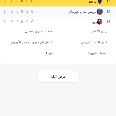
0
0
0
0
0
0
13
باريس
0
0
0
0
0
0
14
باريس سان جيرمان
0
0
0
0
0
0
15
رين
دوري الأبطال
تصفيات دوري الأبطال
كأس الاتحاد الأوروبي
التأهل إلى دوري المؤتمر الأوروبي
تصفيات الهبوط
هبوط
عرض الكل