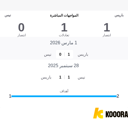
باريس
نيس
المواجهات المباشرة
0
1
1
انتصار
تعادلات
انتصار
1 مارس 2026
باريس
1
0
نيس
28 سبتمبر 2025
نيس
1
1
باريس
أهداف
1
2