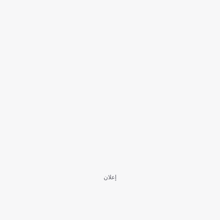
إعلان