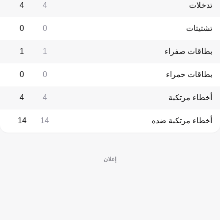
تدخلات
4
4
تشتيتات
0
0
بطاقات صفراء
1
1
بطاقات حمراء
0
0
أخطاء مرتكبة
4
4
أخطاء مرتكبة ضده
14
14
إعلان