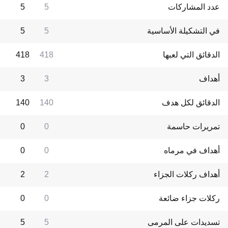
عدد المشاركات
5
5
في التشكيلة الأساسية
5
5
الدقائق التي لعبها
418
418
أهداف
3
3
الدقائق لكل هدف
140
140
تمريرات حاسمة
0
0
أهداف في مرماه
0
0
أهداف ركلات الجزاء
2
2
ركلات جزاء ضائعة
0
0
تسديدات على المرمى
5
5