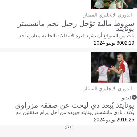
الدوري الإنجليزي الممتاز
شروط مالية تؤجل رحيل نجم مانشستر
يونايتد
بات من المتوقع أن تشهد فترة الانتقالات الحالية مغادرة أحد
02:19
30 يوليو 2024
الدوري الإنجليزي الممتاز
فيديو
يونايتد يُبعد دي ليخت عن صفقة مزراوي
يكثف نادي مانشستر يونايتد جهوده من أجل إبرام صفقتين مع
16:25
29 يوليو 2024
إعلان