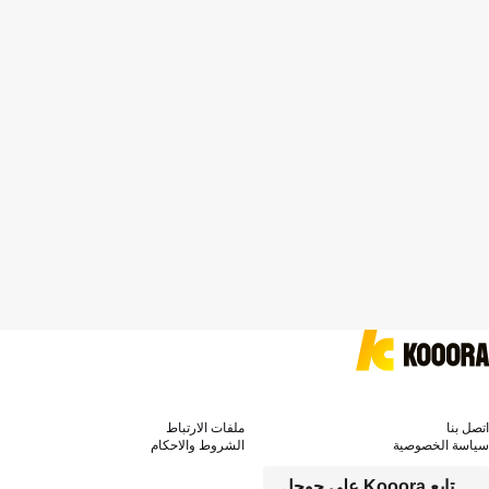
اتصل بنا
ملفات الارتباط
سياسة الخصوصية
الشروط والاحكام
تابع Kooora على جوجل