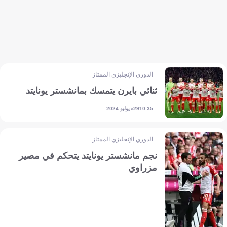
الدوري الإنجليزي الممتاز
ثنائي بايرن يتمسك بمانشستر يونايتد
29 يوليو 2024
10:35
الدوري الإنجليزي الممتاز
نجم مانشستر يونايتد يتحكم في مصير
مزراوي