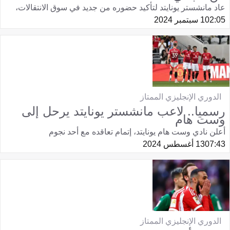
عاد مانشستر يونايتد لتأكيد حضوره من جديد في سوق الانتقالات،
02:05
1 سبتمبر 2024
الدوري الإنجليزي الممتاز
رسميا.. لاعب مانشستر يونايتد يرحل إلى
وست هام
أعلن نادي وست هام يونايتد، إتمام تعاقده مع أحد نجوم
07:43
13 أغسطس 2024
الدوري الإنجليزي الممتاز