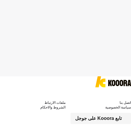
اتصل بنا
ملفات الارتباط
سياسة الخصوصية
الشروط والاحكام
تابع Kooora على جوجل