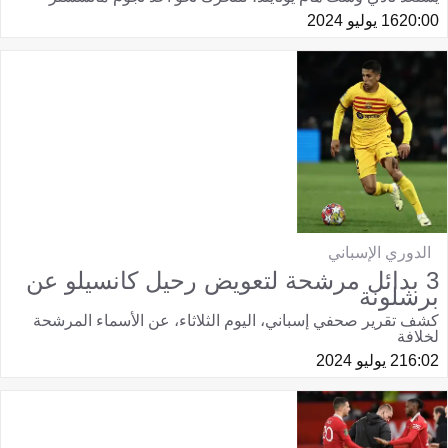
20:00
16 يوليو 2024
الدوري الإسباني
3 بدائل مرشحة لتعويض رحيل كانسيلو عن
برشلونة
كشف تقرير صحفي إسباني، اليوم الثلاثاء، عن الأسماء المرشحة
لخلافة
16:02
2 يوليو 2024