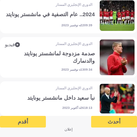
الدوري الإنجليزي الممتاز
2024.. عام التصفية في مانشستر يونايتد
22 نوفمبر 2023
09:39
الدوري الإنجليزي الممتاز
فيديو
صدمة مزدوجة لمانشستر يونايتد
والدنمارك
13 نوفمبر 2023
09:34
الدوري الإنجليزي الممتاز
نبأ سعيد داخل مانشستر يونايتد
26 أكتوبر 2023
18:13
أحدث
أقدم
إعلان