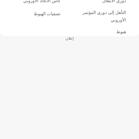
دوري الأبطال
كأس الاتحاد الأوروبي
التأهل إلى دوري المؤتمر
تصفيات الهبوط
الأوروبي
هبوط
إعلان