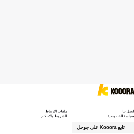
اتصل بنا
ملفات الارتباط
سياسة الخصوصية
الشروط والاحكام
تابع Kooora على جوجل