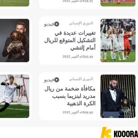
19 أكتوبر 2022
18:31
الدوري الإسباني
فيديو
تغييرات عديدة في
التشكيل المتوقع للريال
أمام إلتشي
19 أكتوبر 2022
05:49
الدوري الإسباني
فيديو
مكافأة ضخمة من ريال
مدريد لبنزيما بسبب
الكرة الذهبية
18 أكتوبر 2022
08:40