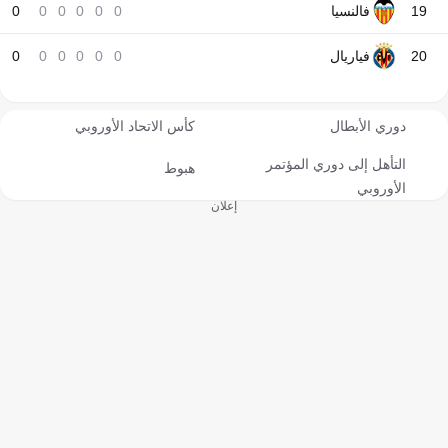
19
فالنسيا
0
0
0
0
0
0
20
فياريال
0
0
0
0
0
0
دوري الأبطال
كأس الاتحاد الأوروبي
التأهل إلى دوري المؤتمر
هبوط
الأوروبي
إعلان