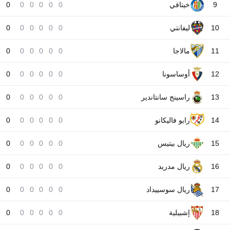
9
خيتافي
0
0
0
0
0
0
10
ليفانتي
0
0
0
0
0
0
11
مالاجا
0
0
0
0
0
0
12
أوساسونا
0
0
0
0
0
0
13
راسينج سانتاندير
0
0
0
0
0
0
14
رايو فاليكانو
0
0
0
0
0
0
15
ريال بيتيس
0
0
0
0
0
0
16
ريال مدريد
0
0
0
0
0
0
17
ريال سوسييداد
0
0
0
0
0
0
18
إشبيلية
0
0
0
0
0
0