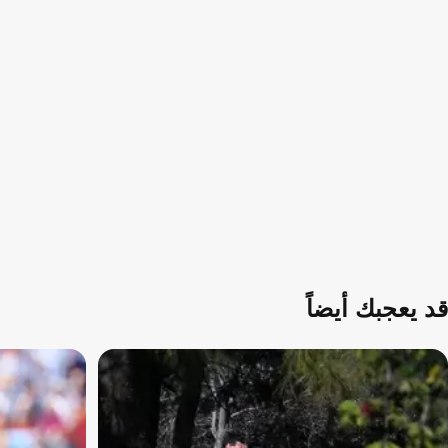
قد يعجبك أيضاً