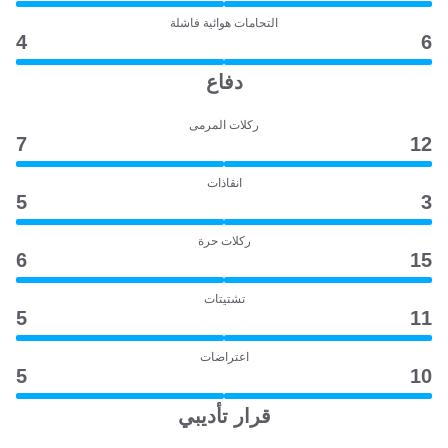
التحامات هوائية فاشلة
4
6
دفاع
ركلات المرمى
7
12
انقاذات
5
3
ركلات حرة
6
15
تشتيتات
5
11
اعتراضات
5
10
قرار تأديبي