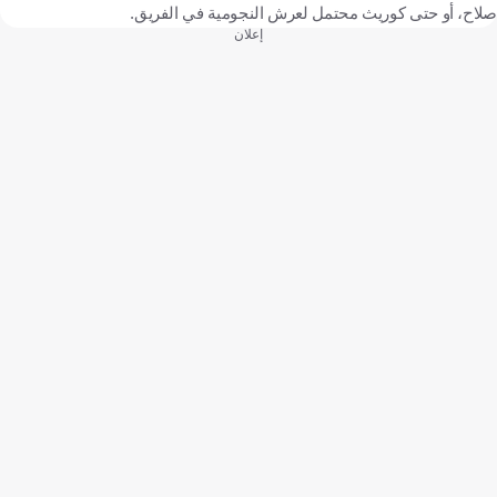
صلاح، أو حتى كوريث محتمل لعرش النجومية في الفريق.
إعلان