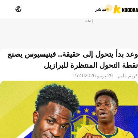
مباشر
إعلان
وعد بدأ يتحول إلى حقيقة.. فينيسيوس يصنع
نقطة التحول المنتظرة للبرازيل
كريم مليم
29 يونيو 2026
15:40