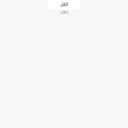
الكل
إعلان