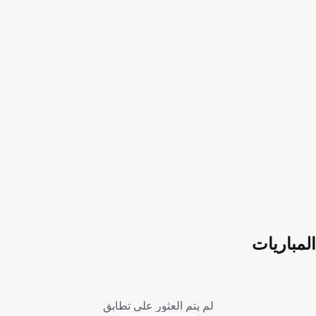
المباريات
لم يتم العثور على تطابق