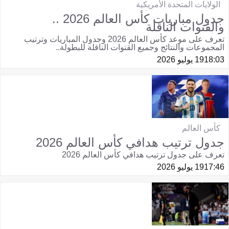
الولايات المتحدة الأمريكية
جدول مباريات كأس العالم 2026 ..
والقنوات الناقلة
تعرف على موعد كأس العالم 2026 وجدول المباريات وترتيب
المجموعات والنتائج وجميع القنوات الناقلة للبطولة..
18:03
19 يوليو 2026
كأس العالم
جدول ترتيب هدافي كأس العالم 2026
تعرف على جدول ترتيب هدافي كأس العالم 2026
17:46
19 يوليو 2026