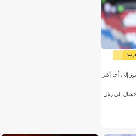
رنسا
ر إلى أحد أكثر
انتقال إلى ريال