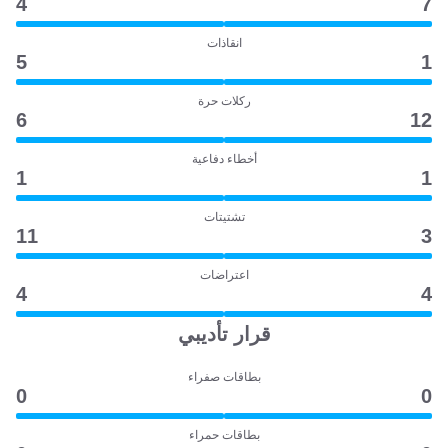
4
7
انقاذات
5
1
ركلات حرة
6
12
أخطاء دفاعية
1
1
تشتيتات
11
3
اعتراضات
4
4
قرار تأديبي
بطاقات صفراء
0
0
بطاقات حمراء