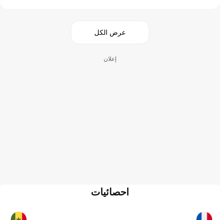
عرض الكل
إعلان
احصائيات