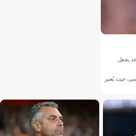
اعد يجعل
سي، حيث يُعتبر