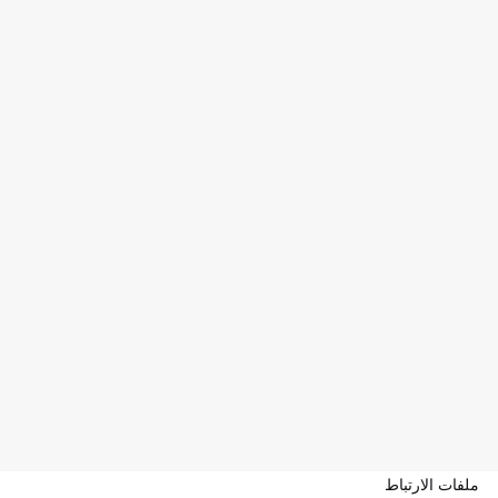
ملفات الارتباط