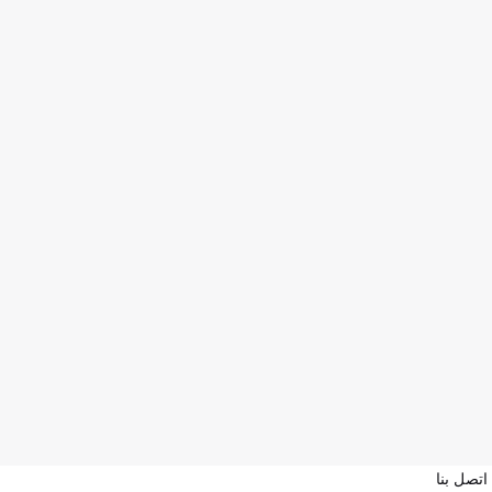
اتصل بنا