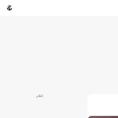
إعلان