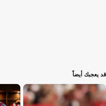
قد يعجبك أيضاً