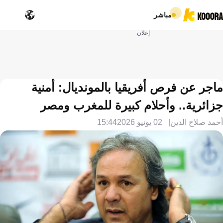
مباشر
إعلان
ماجر عن فرص أفريقيا بالمونديال: أمنية
جزائرية.. وأحلام كبيرة للمغرب ومصر
أحمد صلاح الدين
02 يونيو 2026
15:44