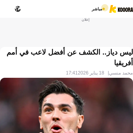
مباشر
إعلان
ليس دياز.. الكشف عن أفضل لاعب في أمم
أفريقيا
محمد منسي
18 يناير 2026
17:41