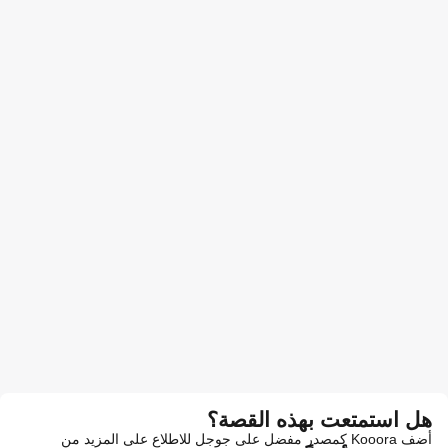
هل استمتعت بهذه القصة؟
أضف Kooora كمصدر مفضل على جوجل للاطلاع على المزيد من